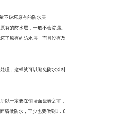
量不破坏原有的防水层
坏原有的防水层，一般不会渗漏。
破坏了原有的防水层，而且没有及
水处理，这样就可以避免防水涂料
。所以一定要在铺墙面瓷砖之前，
面墙做防水，至少也要做到1．8