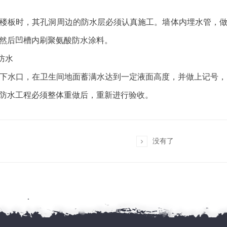
楼板时，其孔洞周边的防水层必须认真施工。墙体内埋水管，
然后凹槽内刷聚氨酸防水涂料。
防水
下水口，在卫生间地面蓄满水达到一定液面高度，并做上记号，
防水工程必须整体重做后，重新进行验收。
没有了
