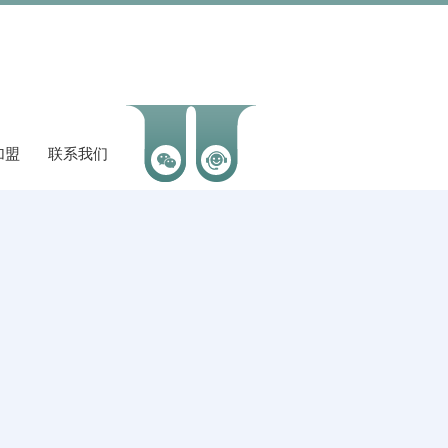
加盟
联系我们