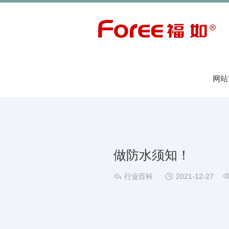
网站
做防水须知！


行业百科
2021-12-27