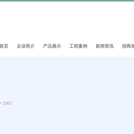
首页
企业简介
产品展示
工程案例
新闻资讯
招商

1967