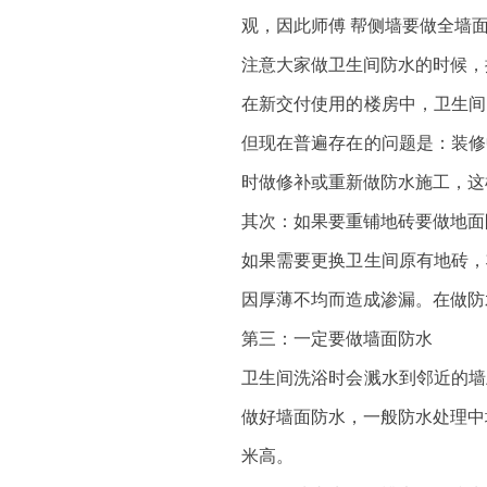
观，因此师傅 帮侧墙要做全墙
注意大家做卫生间防水的时候，
在新交付使用的楼房中，卫生间
但现在普遍存在的问题是：装修
时做修补或重新做防水施工，这
其次：如果要重铺地砖要做地面
如果需要更换卫生间原有地砖，
因厚薄不均而造成渗漏。在做防
第三：一定要做墙面防水
卫生间洗浴时会溅水到邻近的墙
做好墙面防水，一般防水处理中
米高。