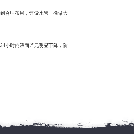
做到合理布局，铺设水管一律做大
24小时内液面若无明显下降，防