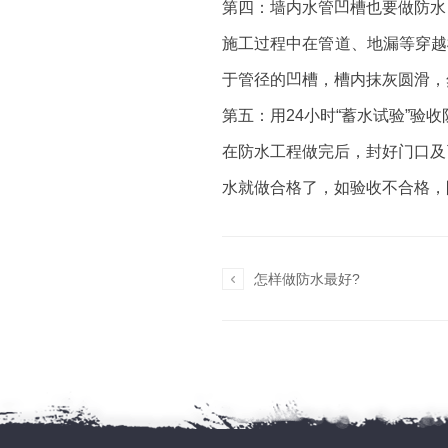
第四：墙内水管凹槽也要做防水
施工过程中在管道、地漏等穿越
于管径的凹槽，槽内抹灰圆滑，
第五：用24小时“蓄水试验”验收
在防水工程做完后，封好门口及
水就做合格了，如验收不合格，

怎样做防水最好?